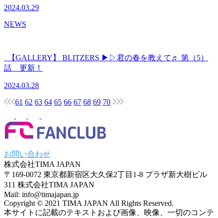
2024.03.29
NEWS
【GALLERY】 BLITZERS ▶▷君の春を教えて♬ 第（5）
話 更新！
2024.03.28
61
62
63
64
65
66
67
68
69
70
お問い合わせ
株式会社TIMA JAPAN
〒169-0072 東京都新宿区大久保2丁目1-8 プラザ新大樹ビル
311 株式会社TIMA JAPAN
Mail: info@timajapan.jp
Copyright © 2021 TIMA JAPAN All Rights Reserved.
本サイトに記載のテキストおよび画像、映像、一切のコンテ